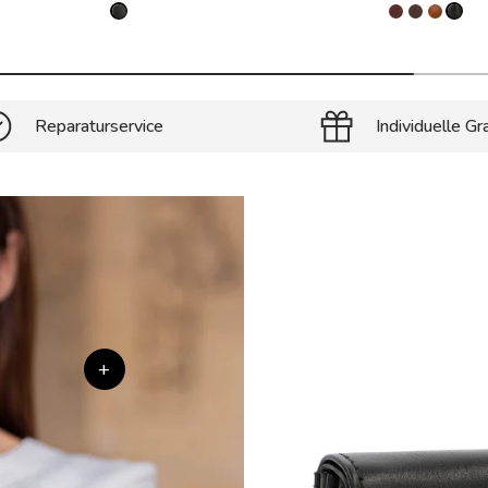
Reparaturservice
Individuelle Gr
+