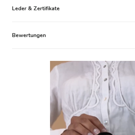
Leder & Zertifikate
Bewertungen