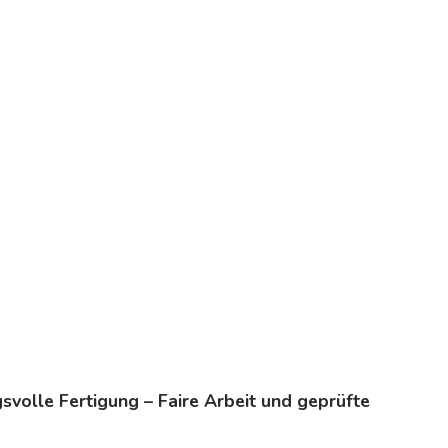
volle Fertigung – Faire Arbeit und geprüfte