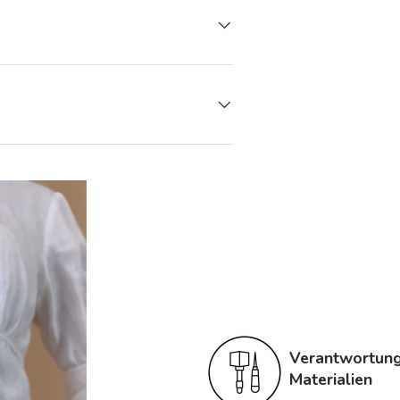
Verantwortungs
Materialien