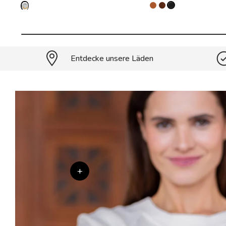
Entdecke unsere Läden
+