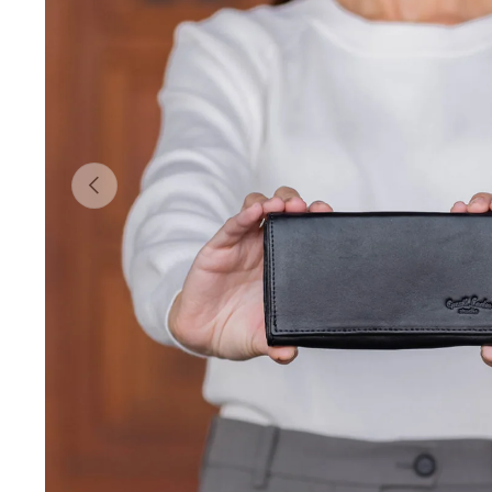
Vorherige