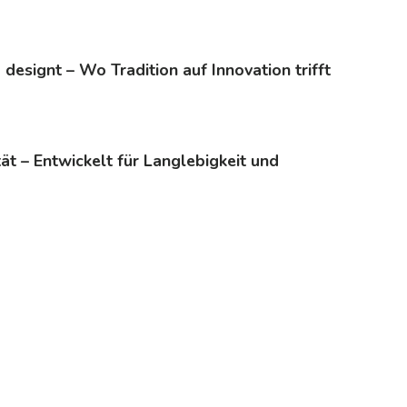
 designt – Wo Tradition auf Innovation trifft
tät – Entwickelt für Langlebigkeit und