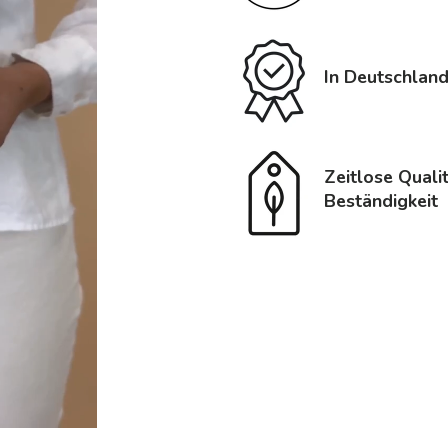
In Deutschland
Zeitlose Quali
Beständigkeit