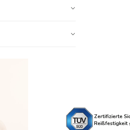
Zertifizierte S
Reißfestigkeit