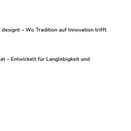
 designt – Wo Tradition auf Innovation trifft
tät – Entwickelt für Langlebigkeit und