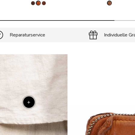
Reparaturservice
Individuelle Gr
+