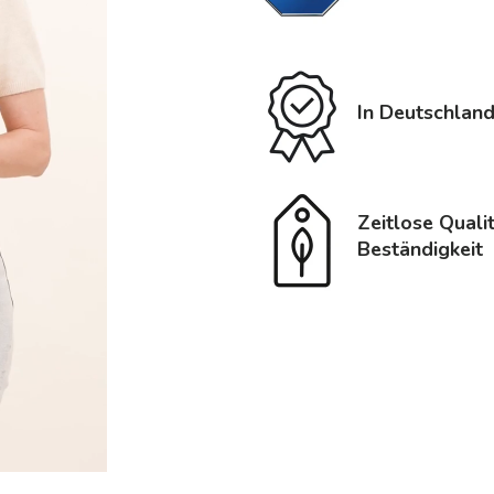
In Deutschland
Zeitlose Quali
Beständigkeit