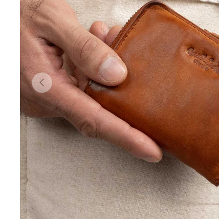
Vorherige