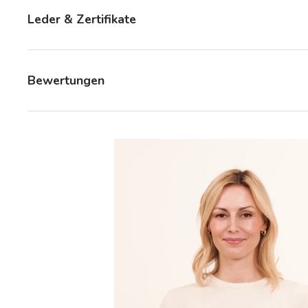
Leder & Zertifikate
Bewertungen