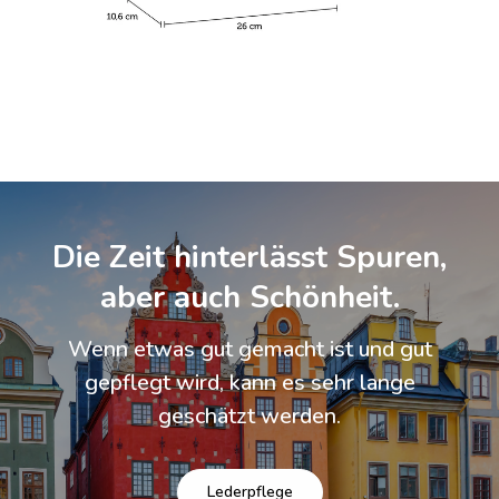
Die Zeit hinterlässt Spuren,
aber auch Schönheit.
Wenn etwas gut gemacht ist und gut
gepflegt wird, kann es sehr lange
geschätzt werden.
Lederpflege