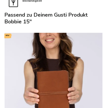
Beständigkeit
Passend zu Deinem Gusti Produkt
Bobbie 15"
new