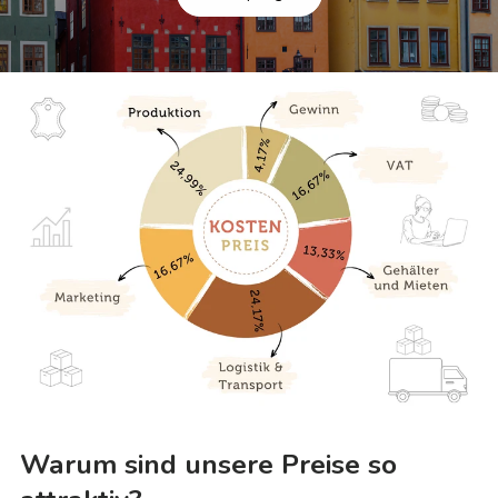
Warum sind unsere Preise so