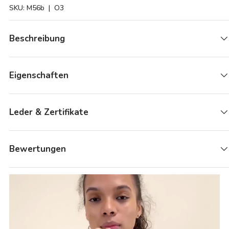
SKU:
M56b
| O3
Beschreibung
Eigenschaften
Leder & Zertifikate
Bewertungen