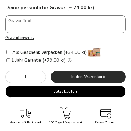
Deine persönliche Gravur (+ 74,00 kr)
Gravurhinweis
Als Geschenk verpacken (+34,00 kr)
1 Jahr Garantie (+79,00 kr)
Anzahl
In den Warenkorb
-
+
Jetzt kaufen
Versand mit Post Nord
100-Tage Rückgaberecht
Sichere Zahlung