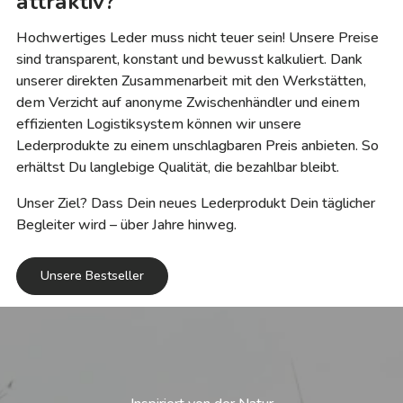
attraktiv?
Hochwertiges Leder muss nicht teuer sein! Unsere Preise
sind transparent, konstant und bewusst kalkuliert. Dank
unserer direkten Zusammenarbeit mit den Werkstätten,
dem Verzicht auf anonyme Zwischenhändler und einem
effizienten Logistiksystem können wir unsere
Lederprodukte zu einem unschlagbaren Preis anbieten. So
erhältst Du langlebige Qualität, die bezahlbar bleibt.
Unser Ziel? Dass Dein neues Lederprodukt Dein täglicher
Begleiter wird – über Jahre hinweg.
Unsere Bestseller