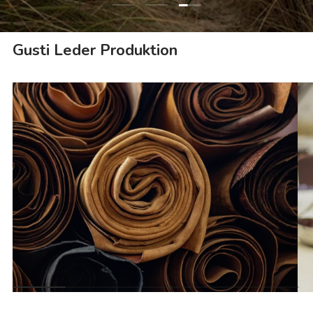
Folie laden 3 von 3
Folie laden 1 von 3
Folie laden 2 von 3
Gusti Leder Produktion