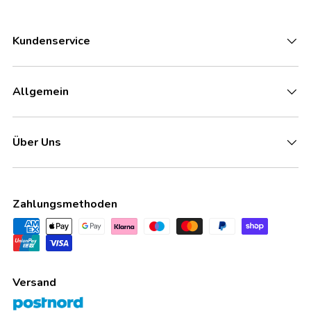
Kundenservice
Allgemein
Über Uns
Zahlungsmethoden
Versand