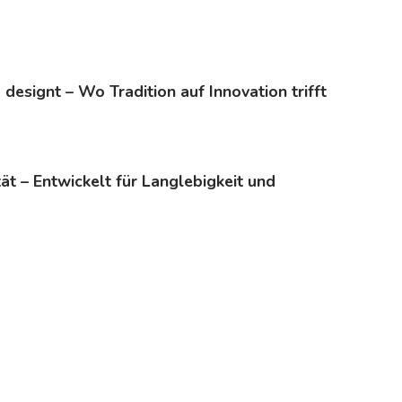
 designt – Wo Tradition auf Innovation trifft
tät – Entwickelt für Langlebigkeit und