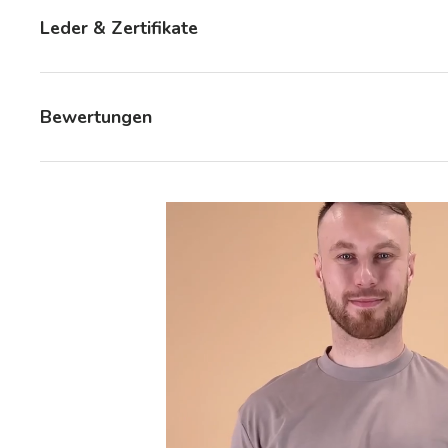
Leder & Zertifikate
Bewertungen