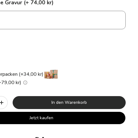
e Gravur (+ 74,00 kr)
rpacken (+34,00 kr)
+79,00 kr)
In den Warenkorb
+
Jetzt kaufen