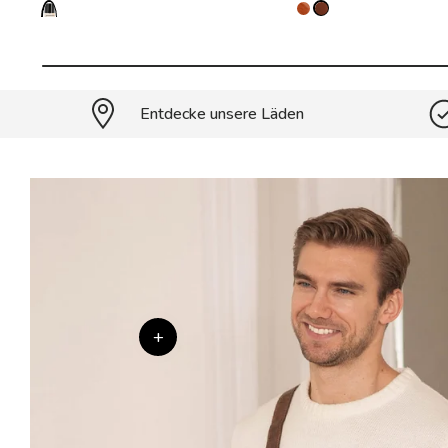
Entdecke unsere Läden
+