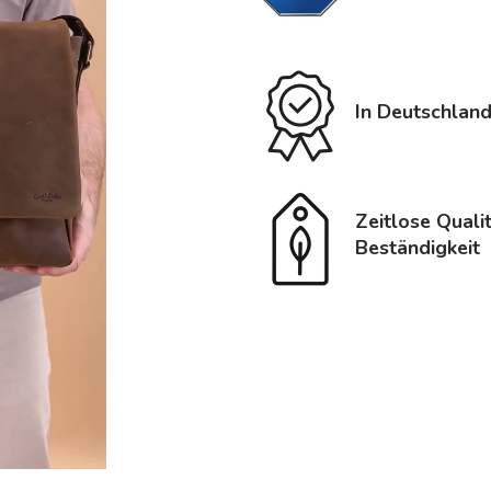
In Deutschland
Zeitlose Quali
Beständigkeit