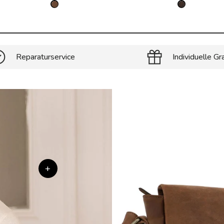
Reparaturservice
Individuelle Gr
+