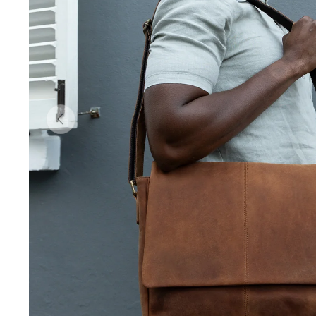
Vorherige