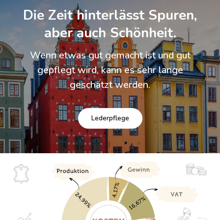
Die Zeit hinterlässt Spuren,
aber auch Schönheit.
Wenn etwas gut gemacht ist und gut
gepflegt wird, kann es sehr lange
geschätzt werden.
Lederpflege