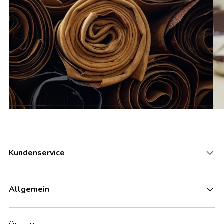
Kundenservice
Allgemein