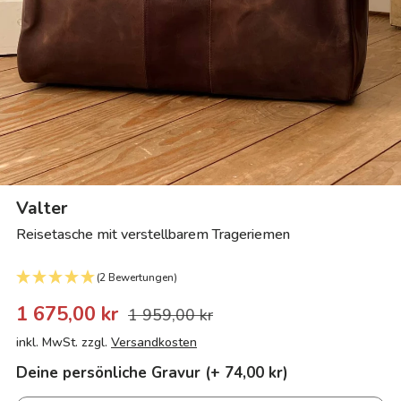
Valter
Reisetasche mit verstellbarem Trageriemen
(2 Bewertungen)
1 675,00 kr
1 959,00 kr
inkl. MwSt. zzgl.
Versandkosten
Deine persönliche Gravur (+ 74,00 kr)