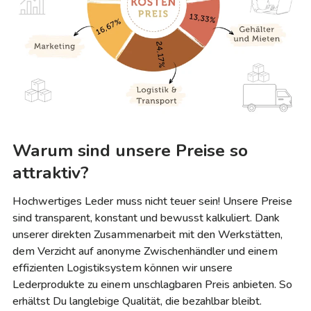
Warum sind unsere Preise so
attraktiv?
Hochwertiges Leder muss nicht teuer sein! Unsere Preise
sind transparent, konstant und bewusst kalkuliert. Dank
unserer direkten Zusammenarbeit mit den Werkstätten,
dem Verzicht auf anonyme Zwischenhändler und einem
effizienten Logistiksystem können wir unsere
Lederprodukte zu einem unschlagbaren Preis anbieten. So
erhältst Du langlebige Qualität, die bezahlbar bleibt.