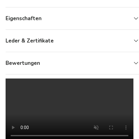
Eigenschaften
Leder & Zertifikate
Bewertungen