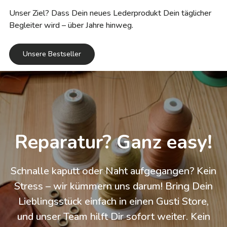
Unser Ziel? Dass Dein neues Lederprodukt Dein täglicher
Begleiter wird – über Jahre hinweg.
Unsere Bestseller
Reparatur? Ganz easy!
Schnalle kaputt oder Naht aufgegangen? Kein
Stress – wir kümmern uns darum! Bring Dein
Lieblingsstück einfach in einen Gusti Store,
und unser Team hilft Dir sofort weiter. Kein