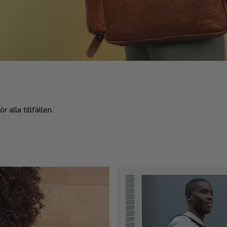
alla tillfällen.