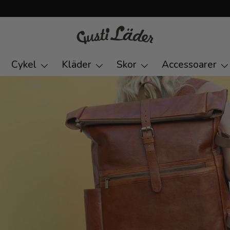
Cykel
Kläder
Skor
Accessoarer