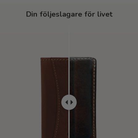
Din följeslagare för livet