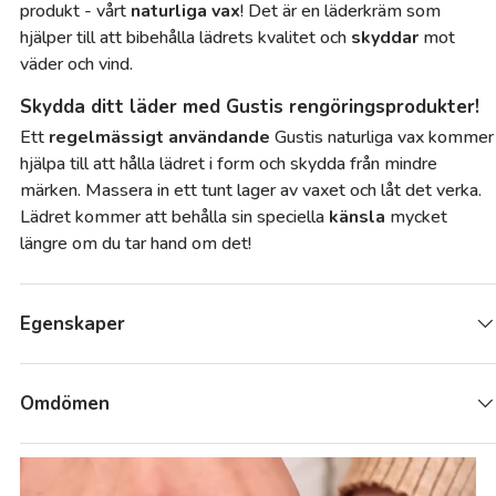
produkt - vårt
naturliga vax
! Det är en läderkräm som
hjälper till att bibehålla lädrets kvalitet och
skyddar
mot
väder och vind.
Skydda ditt läder med Gustis rengöringsprodukter!
Ett
regelmässigt
användande
Gustis naturliga vax kommer
hjälpa till att hålla lädret i form och skydda från mindre
märken. Massera in ett tunt lager av vaxet och låt det verka.
Lädret kommer att behålla sin speciella
känsla
mycket
längre om du tar hand om det!
Egenskaper
Omdömen