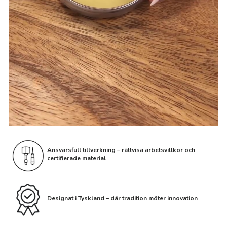
Ansvarsfull tillverkning – rättvisa arbetsvillkor och
certifierade material
Designat i Tyskland – där tradition möter innovation