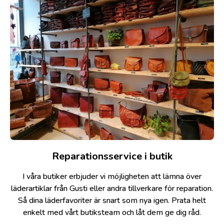
Reparationsservice i butik
I våra butiker erbjuder vi möjligheten att lämna över
läderartiklar från Gusti eller andra tillverkare för reparation.
Så dina läderfavoriter är snart som nya igen. Prata helt
enkelt med vårt butiksteam och låt dem ge dig råd.