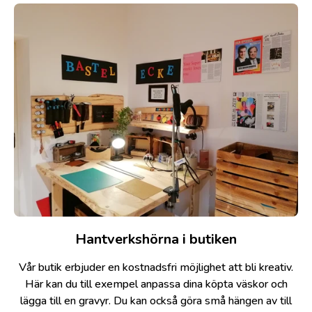
Hantverkshörna i butiken
Vår butik erbjuder en kostnadsfri möjlighet att bli kreativ.
Här kan du till exempel anpassa dina köpta väskor och
lägga till en gravyr. Du kan också göra små hängen av till