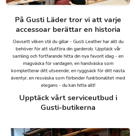
På Gusti Läder tror vi att varje
accessoar berättar en historia
Oavsett vilken stil du gillar - Gusti Leather har allt du
behöver för att slutföra din garderob. Upptäck vår
samling och fortfarande hitta din nya favorit idag - en
magväska för vardagen, en handväska som
kompletterar ditt utseende, en ryggsäck för ditt nästa
äventyr, en resväska som förbinder funktionalitet med
elegans - du kan hitta allt!
Upptäck vårt serviceutbud i
Gusti-butikerna