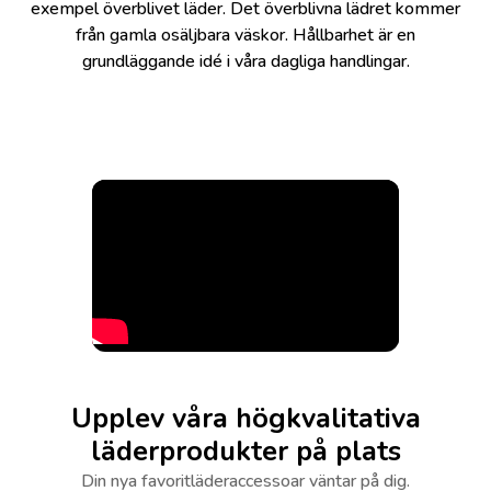
exempel överblivet läder. Det överblivna lädret kommer
från gamla osäljbara väskor. Hållbarhet är en
grundläggande idé i våra dagliga handlingar.
Upplev våra högkvalitativa
läderprodukter på plats
Din nya favoritläderaccessoar väntar på dig.