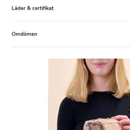
Läder & certifikat
Omdömen