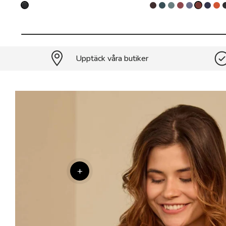
Upptäck våra butiker
+