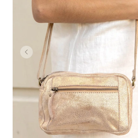
Föregående