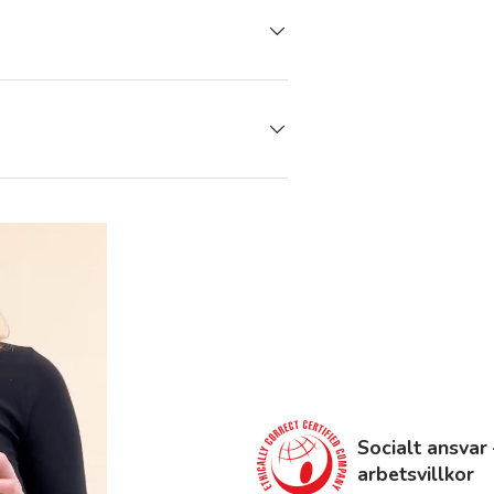
Socialt ansvar 
arbetsvillkor