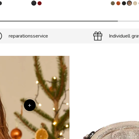
reparationsservice
Individuell gra
+