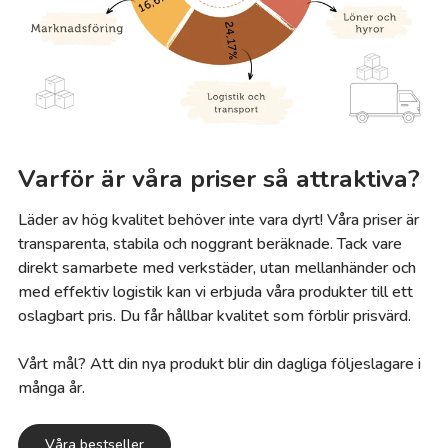
Varför är våra priser så attraktiva?
Läder av hög kvalitet behöver inte vara dyrt! Våra priser är
transparenta, stabila och noggrant beräknade. Tack vare
direkt samarbete med verkstäder, utan mellanhänder och
med effektiv logistik kan vi erbjuda våra produkter till ett
oslagbart pris. Du får hållbar kvalitet som förblir prisvärd.
Vårt mål? Att din nya produkt blir din dagliga följeslagare i
många år.
Våra bestseller