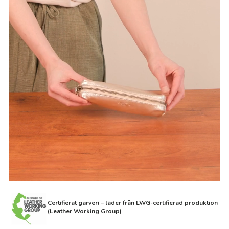
Certifierat garveri – läder från LWG-certifierad produktion
(Leather Working Group)