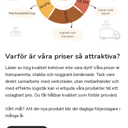
Varför är våra priser så attraktiva?
Läder av hög kvalitet behöver inte vara dyrt! Våra priser är
transparenta, stabila och noggrant beräknade. Tack vare
direkt samarbete med verkstäder, utan mellanhänder och
med effektiv logistik kan vi erbjuda våra produkter till ett
oslagbart pris. Du får hållbar kvalitet som förblir prisvärd.
Vårt mål? Att din nya produkt blir din dagliga följeslagare i
många år.