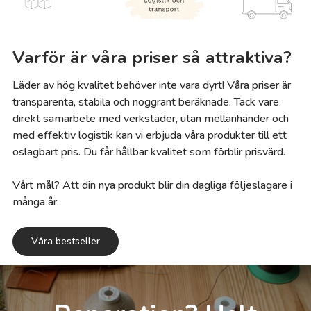
Varför är våra priser så attraktiva?
Läder av hög kvalitet behöver inte vara dyrt! Våra priser är
transparenta, stabila och noggrant beräknade. Tack vare
direkt samarbete med verkstäder, utan mellanhänder och
med effektiv logistik kan vi erbjuda våra produkter till ett
oslagbart pris. Du får hållbar kvalitet som förblir prisvärd.
Vårt mål? Att din nya produkt blir din dagliga följeslagare i
många år.
Våra bestseller