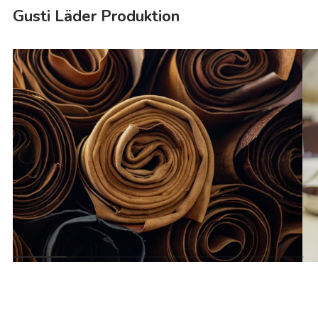
Gusti Läder Produktion