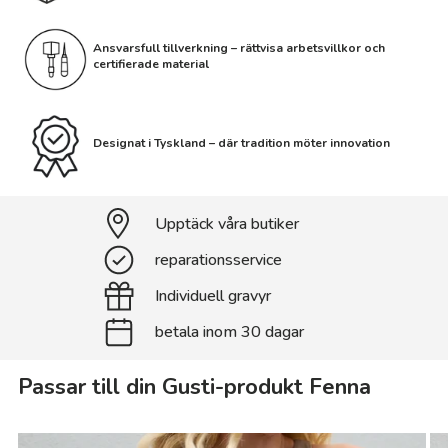
Ansvarsfull tillverkning – rättvisa arbetsvillkor och
certifierade material
Designat i Tyskland – där tradition möter innovation
Upptäck våra butiker
reparationsservice
Individuell gravyr
betala inom 30 dagar
Passar till din Gusti-produkt Fenna