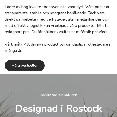
Läder av hög kvalitet behöver inte vara dyrt! Våra priser är
transparenta, stabila och noggrant beräknade. Tack vare
direkt samarbete med verkstäder, utan mellanhänder och
med effektiv logistik kan vi erbjuda våra produkter till ett
oslagbart pris. Du får hållbar kvalitet som förblir prisvärd.
Vårt mål? Att din nya produkt blir din dagliga följeslagare i
många år.
Våra bestseller
Inspirerad av naturen
Designad i Rostock