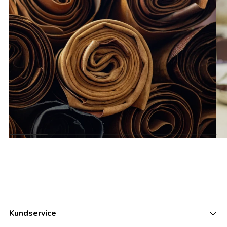
Kundservice