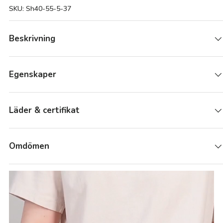
SKU:
Sh40-55-5-37
Beskrivning
Egenskaper
Läder & certifikat
Omdömen