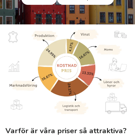
Varför är våra priser så attraktiva?